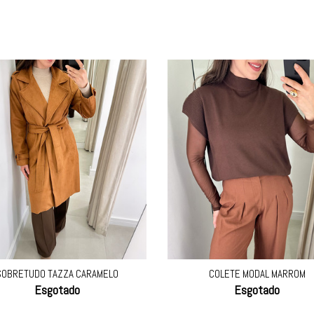
SOBRETUDO TAZZA CARAMELO
COLETE MODAL MARROM
Esgotado
Esgotado