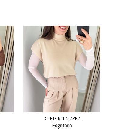
COLETE MODAL AREIA
Esgotado