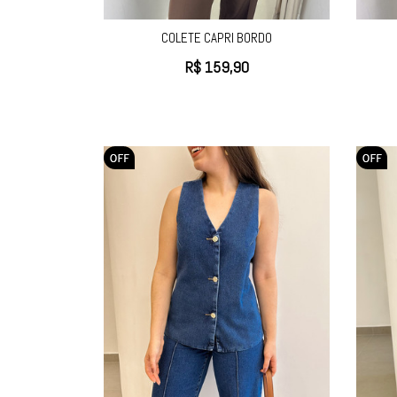
COLETE CAPRI BORDO
R$
159,90