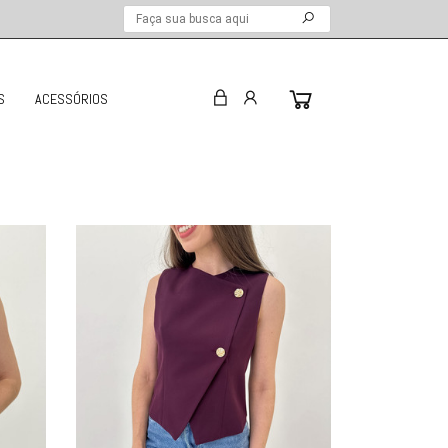
S
ACESSÓRIOS