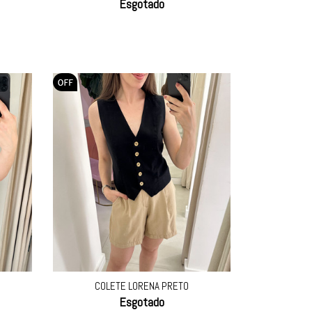
Esgotado
COLETE LORENA PRETO
Esgotado