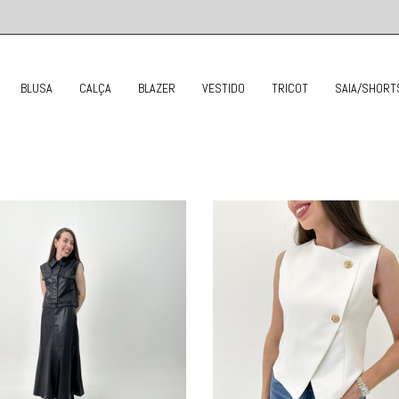
BLUSA
CALÇA
BLAZER
VESTIDO
TRICOT
SAIA/SHORT