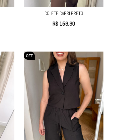
COLETE CAPRI PRETO
R$
159,90