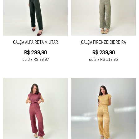
CALÇA ALFA RETA MILITAR
CALÇA FIRENZE CIDREIRA
R$
299,90
R$
239,90
ou
3
x
R$
99,97
ou
2
x
R$
119,95