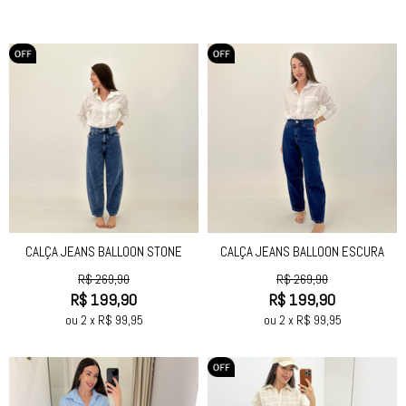
CALÇA JEANS BALLOON STONE
CALÇA JEANS BALLOON ESCURA
R$
269,90
R$
269,90
R$
199,90
R$
199,90
ou
2
x
R$
99,95
ou
2
x
R$
99,95