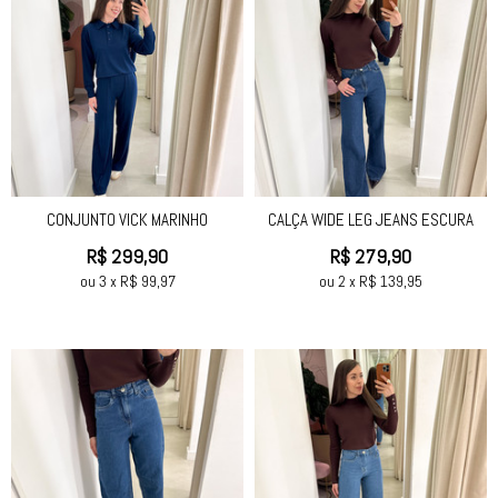
CONJUNTO VICK MARINHO
CALÇA WIDE LEG JEANS ESCURA
R$
299,90
R$
279,90
ou
3
x
R$
99,97
ou
2
x
R$
139,95