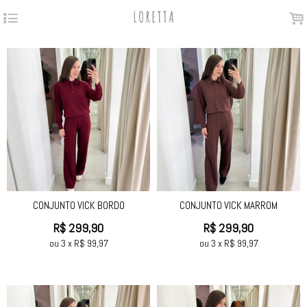
4
.
CONJUNTO VICK BORDO
CONJUNTO VICK MARROM
R$
299,90
R$
299,90
ou
3
x
R$
99,97
ou
3
x
R$
99,97