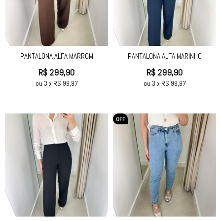
PANTALONA ALFA MARROM
PANTALONA ALFA MARINHO
R$
299,90
R$
299,90
ou
3
x
R$
99,97
ou
3
x
R$
99,97