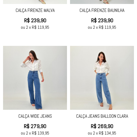
CALÇA FIRENZE MALVA
CALÇA FIRENZE BAUNILHA
R$
239,90
R$
239,90
ou
2
x
R$
119,95
ou
2
x
R$
119,95
CALÇA WIDE JEANS
CALÇA JEANS BALLOON CLARA
R$
279,90
R$
269,90
ou
2
x
R$
139,95
ou
2
x
R$
134,95