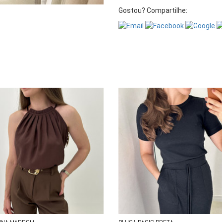
Gostou? Compartilhe: