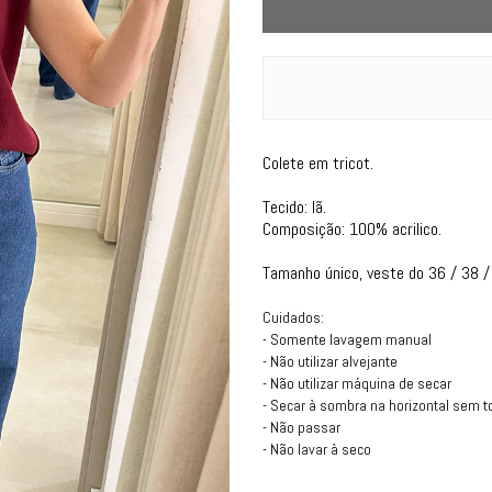
Colete em tricot.
Tecido: lã.
Composição: 100% acrilico.
Tamanho único, veste do 36 / 38 /
Cuidados:
- Somente lavagem manual
- Não utilizar alvejante
- Não utilizar máquina de secar
- Secar à sombra na horizontal sem t
- Não passar
- Não lavar à seco