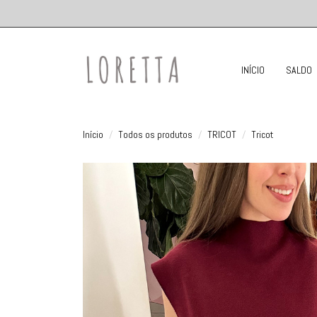
INÍCIO
SALDO
Início
Todos os produtos
TRICOT
Tricot