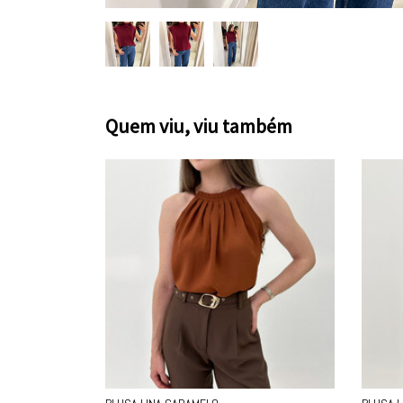
Quem viu, viu também