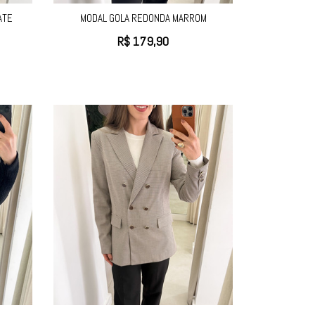
ATE
MODAL GOLA REDONDA MARROM
R$
179,90