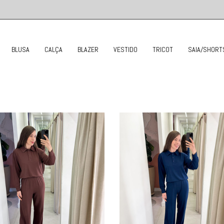
BLUSA
CALÇA
BLAZER
VESTIDO
TRICOT
SAIA/SHORT