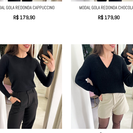
DAL GOLA REDONDA CAPPUCCINO
MODAL GOLA REDONDA CHOCOL
R$
179,90
R$
179,90