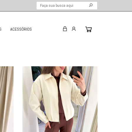
S
ACESSÓRIOS