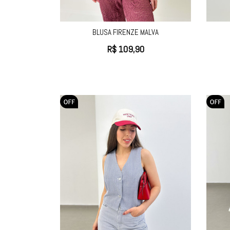
BLUSA FIRENZE MALVA
R$
109,90