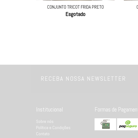
CONJUNTO TRICOT FRIDA PRETO
Esgotado
RECEBA NOSSA NEWSLETTER
Institucional
Formas de Pagamen
Sobre nós
Política e Condições
Contato