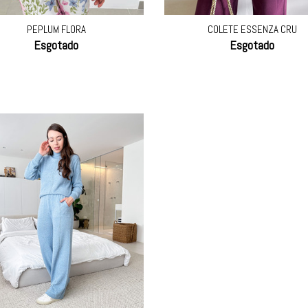
PEPLUM FLORA
COLETE ESSENZA CRU
Esgotado
Esgotado