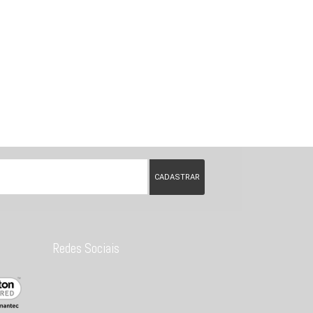
Redes Sociais