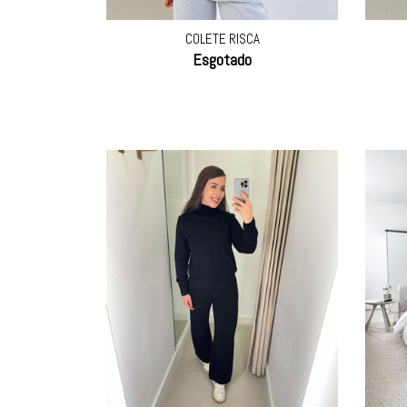
COLETE RISCA
Esgotado