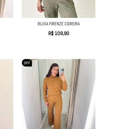
BLUSA FIRENZE CIDREIRA
R$
109,90