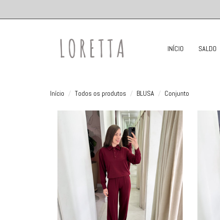
INÍCIO
SALDO
Início
Todos os produtos
BLUSA
Conjunto