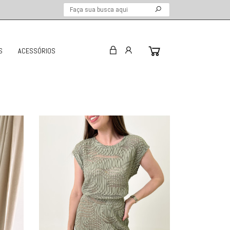
S
ACESSÓRIOS