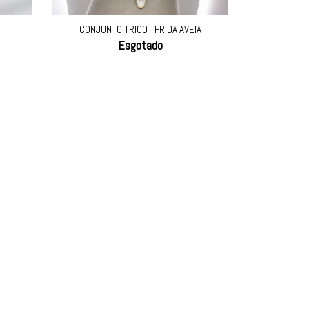
CONJUNTO TRICOT FRIDA AVEIA
Esgotado