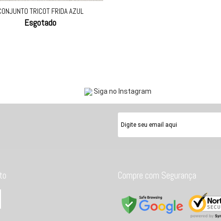
CONJUNTO TRICOT FRIDA AZUL
Esgotado
Siga no Instagram
to
Compre com Segurança