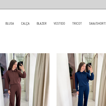
BLUSA
CALÇA
BLAZER
VESTIDO
TRICOT
SAIA/SHORT