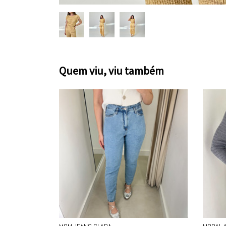
Quem viu, viu também