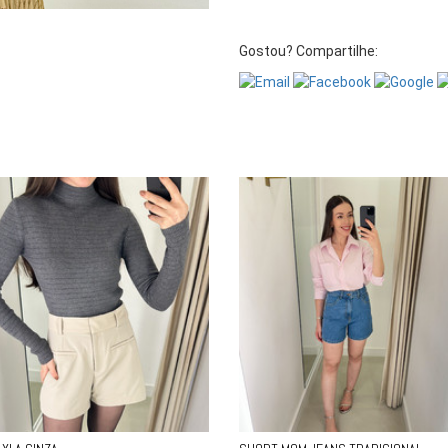
Gostou? Compartilhe: