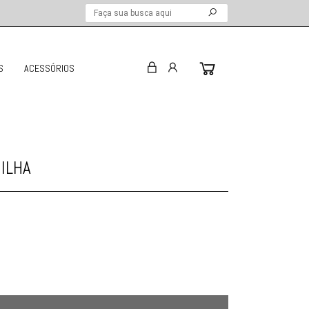
S
ACESSÓRIOS
ILHA