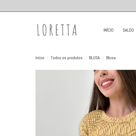
INÍCIO
SALDO
Início
Todos os produtos
BLUSA
Blusa