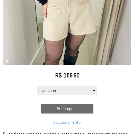
R$
159,90
.
Comprar
Calcular o frete