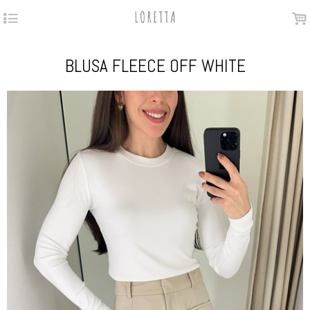
4
.
BLUSA FLEECE OFF WHITE