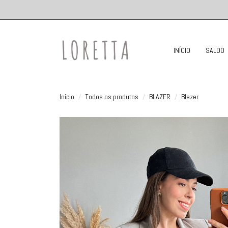
INÍCIO
SALDO
Início
Todos os produtos
BLAZER
Blazer