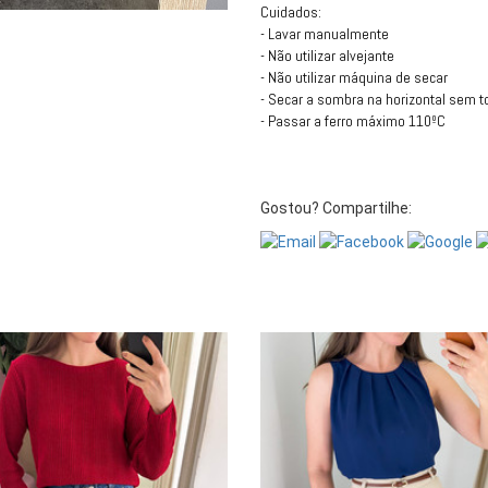
Cuidados:
- Lavar manualmente
- Não utilizar alvejante
- Não utilizar máquina de secar
- Secar a sombra na horizontal sem t
- Passar a ferro máximo 110ºC
Gostou? Compartilhe: