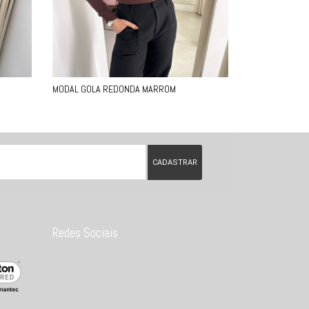
MODAL GOLA REDONDA MARROM
Redes Sociais