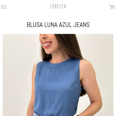
4
.
BLUSA LUNA AZUL JEANS