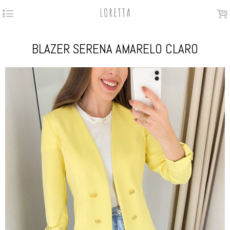
4
.
BLAZER SERENA AMARELO CLARO