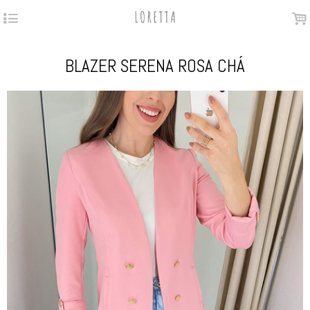
4
.
BLAZER SERENA ROSA CHÁ