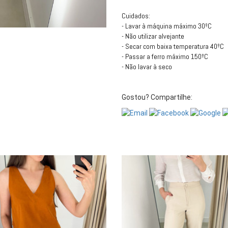
Cuidados:
- Lavar à máquina máximo 30ºC
- Não utilizar alvejante
- Secar com baixa temperatura 40ºC
- Passar a ferro máximo 150ºC
- Não lavar à seco
Gostou? Compartilhe: