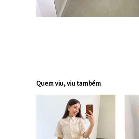
Quem viu, viu também