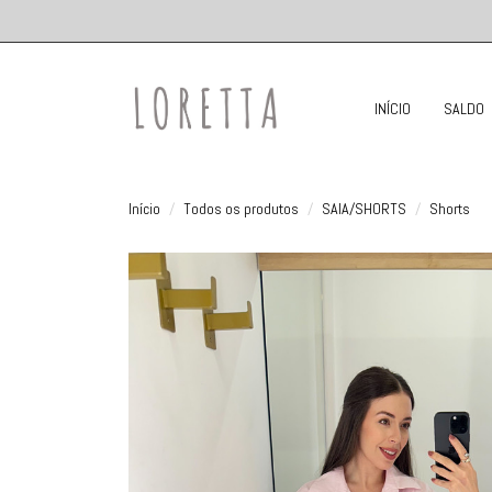
INÍCIO
SALDO
Início
Todos os produtos
SAIA/SHORTS
Shorts