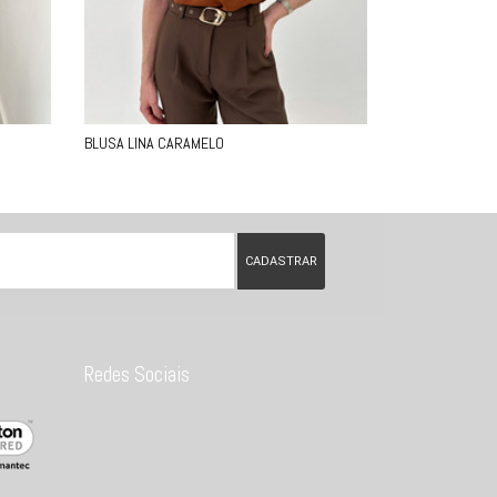
BLUSA LINA CARAMELO
Redes Sociais